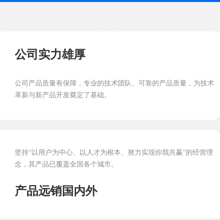
公司实力雄厚
公司产品质量有保障，专业的技术团队、可靠的产品质量，为技术
革新与新产品开发奠定了基础。
坚持“以用户为中心、以人才为根本、努力实现你我共赢”的经营理
念，其产品已覆盖全国各个城市。
产品远销国内外