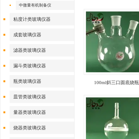
中微量有机制备仪
粘度计类玻璃仪器
成套玻璃仪器
滤器类玻璃仪器
漏斗类玻璃仪器
瓶类玻璃仪器
100ml斜三口圆底烧瓶
皿管类玻璃仪器
量器类玻璃仪器
烧器类玻璃仪器