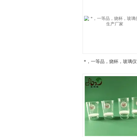
*，一等品，烧杯，玻璃仪
产厂家