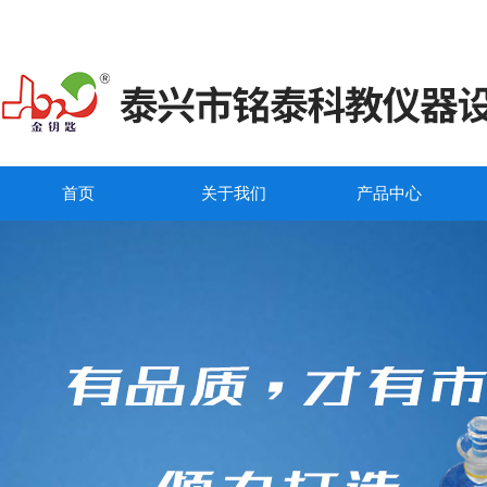
首页
关于我们
产品中心