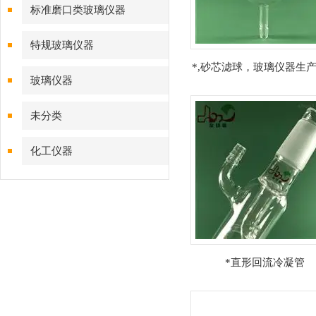
标准磨口类玻璃仪器
特规玻璃仪器
*,砂芯滤球，玻璃仪器生
玻璃仪器
未分类
化工仪器
*直形回流冷凝管