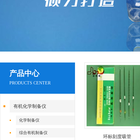
产品中心
PRODUCTS CENTER
有机化学制备仪
化学制备仪
综合有机制备仪
环标刻度吸管