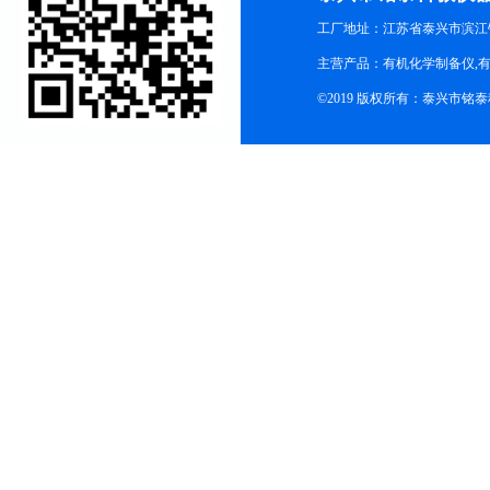
工厂地址：江苏省泰兴市滨江
主营产品：有机化学制备仪,有
©2019 版权所有：泰兴市