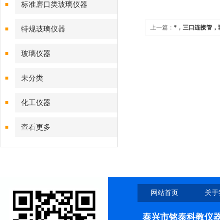
标准磨口类玻璃仪器
上一篇：
*，三口连接管，
特规玻璃仪器
玻璃仪器
未分类
化工仪器
查看更多
网站首页
关于
泰兴市铭泰科教仪