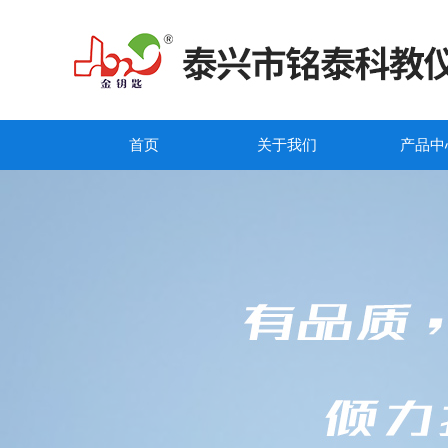
首页
关于我们
产品中