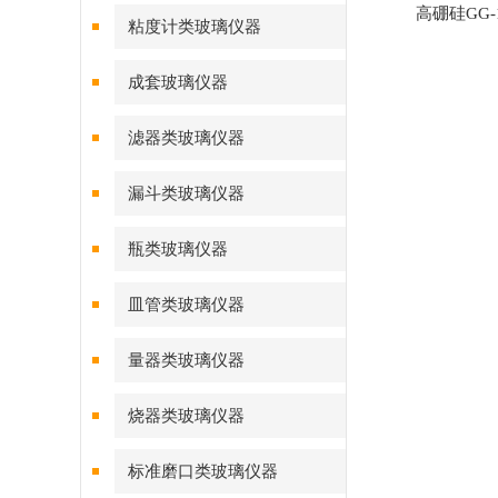
高硼硅GG-
粘度计类玻璃仪器
成套玻璃仪器
滤器类玻璃仪器
漏斗类玻璃仪器
瓶类玻璃仪器
皿管类玻璃仪器
量器类玻璃仪器
烧器类玻璃仪器
标准磨口类玻璃仪器