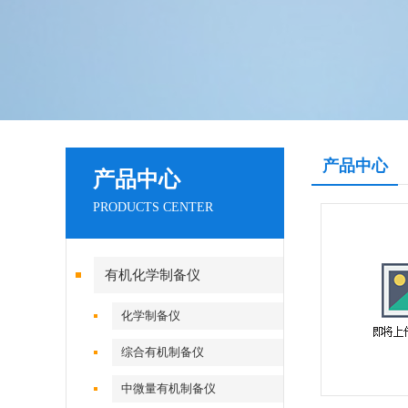
产品中心
产品中心
PRODUCTS CENTER
有机化学制备仪
化学制备仪
综合有机制备仪
中微量有机制备仪