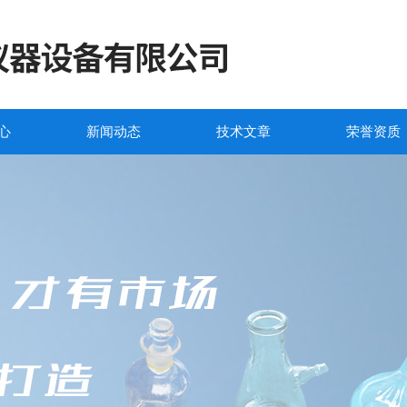
心
新闻动态
技术文章
荣誉资质