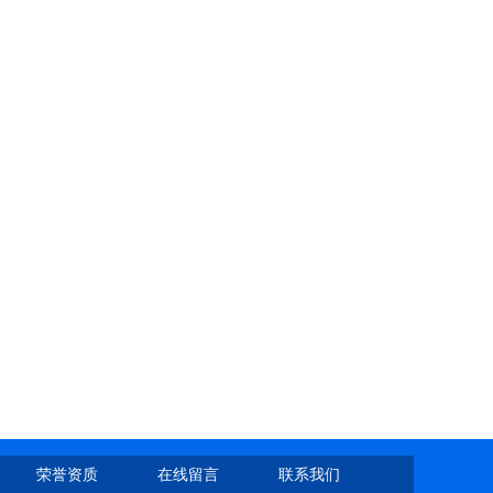
荣誉资质
在线留言
联系我们