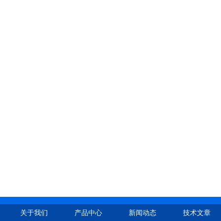
关于我们
产品中心
新闻动态
技术文章