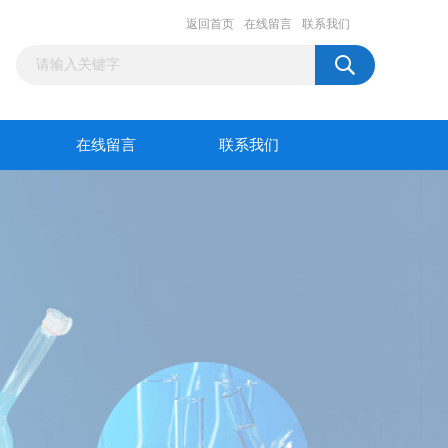
返回首页
在线留言
联系我们
在线留言
联系我们