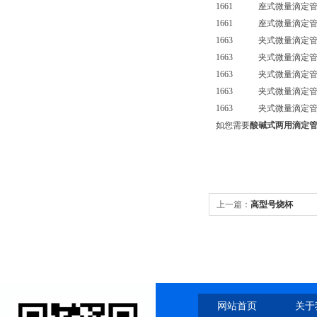
1661 座式微量滴定管
1661 座式微量滴定管（
1663 夹式微量滴定管
1663 夹式微量滴定管
1663 夹式微量滴定管
1663 夹式微量滴定管
1663 夹式微量滴定管（
如您需要
酸碱式两用滴定
上一篇：
高型号烧杯
网站首页
关于