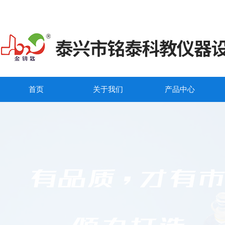
首页
关于我们
产品中心