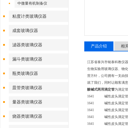
中微量有机制备仪
粘度计类玻璃仪器
成套玻璃仪器
滤器类玻璃仪器
产品介绍
相
漏斗类玻璃仪器
江苏省泰兴市铭泰科教仪
生物实验用玻璃仪器、物化
瓶类玻璃仪器
营方针，公司拥有一支由技
就了我们，同时让顾客满意
皿管类玻璃仪器
酸碱式两用滴定管
为滴定
1641 碱性皮头滴定管
量器类玻璃仪器
1641 碱性皮头滴定管
1641 碱性皮头滴定管
烧器类玻璃仪器
1641 碱性皮头滴定管
1641 碱性皮头滴定管（