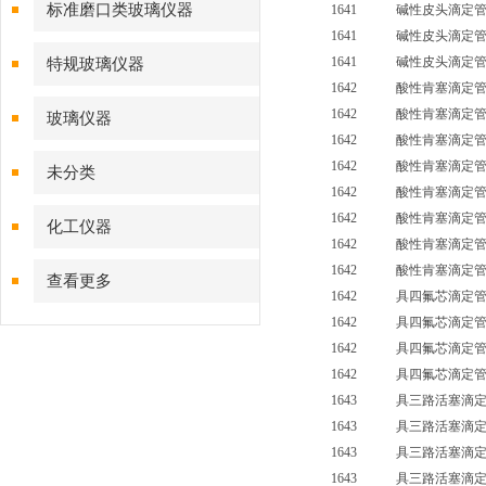
标准磨口类玻璃仪器
1641 碱性皮头滴定管（
1641 碱性皮头滴定管（
1641 碱性皮头滴定管（
特规玻璃仪器
1642 酸性肯塞滴定管
1642 酸性肯塞滴定管
玻璃仪器
1642 酸性肯塞滴定管
1642 酸性肯塞滴定管
未分类
1642 酸性肯塞滴定管（
1642 酸性肯塞滴定管（
化工仪器
1642 酸性肯塞滴定管（
1642 酸性肯塞滴定管（
查看更多
1642 具四氟芯滴定
1642 具四氟芯滴定
1642 具四氟芯滴定
1642 具四氟芯滴定管
1643 具三路活塞滴定管
1643 具三路活塞滴定管
1643 具三路活塞滴定管
1643 具三路活塞滴定管