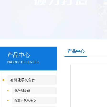
产品中心
产品中心
PRODUCTS CENTER
有机化学制备仪
化学制备仪
综合有机制备仪