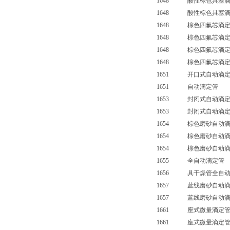
1648 酸性棕色具塞滴定
1648 酸性棕色具塞滴定管
1648 棕色四氟芯滴定
1648 棕色四氟芯滴定
1648 棕色四氟芯滴定
1648 棕色四氟芯滴定
1651 开口式自动滴定
1651 自动滴定管 
1653 封闭式自动滴定
1653 封闭式自动滴定
1654 棕色磨砂自动滴
1654 棕色磨砂自动滴
1654 棕色磨砂自动滴
1655 全自动滴定管
1656 具干燥管全自动
1657 蓝线磨砂自动滴
1657 蓝线磨砂自动滴
1661 座式微量滴定管
1661 座式微量滴定管