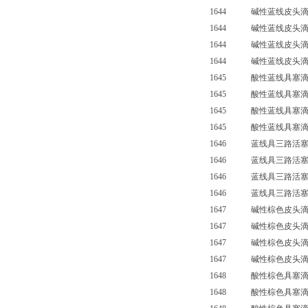
1644 碱性蓝线皮头滴寂
1644 碱性蓝线皮头滴寂
1644 碱性蓝线皮头滴寂
1644 碱性蓝线皮头滴寂管
1645 酸性蓝线具塞滴定
1645 酸性蓝线具塞滴定
1645 酸性蓝线具塞滴定
1645 酸性蓝线具塞滴定管
1646 蓝线具三路活塞滴定
1646 蓝线具三路活塞滴定
1646 蓝线具三路活塞滴定
1646 蓝线具三路活塞滴定
1647 碱性棕色皮头滴定
1647 碱性棕色皮头滴定
1647 碱性棕色皮头滴定
1647 碱性棕色皮头滴定管
1648 酸性棕色具塞滴定
1648 酸性棕色具塞滴定