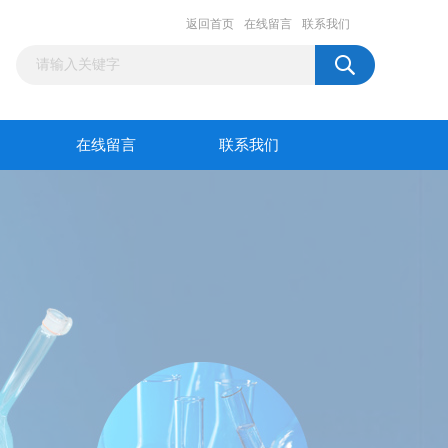
返回首页
在线留言
联系我们
在线留言
联系我们