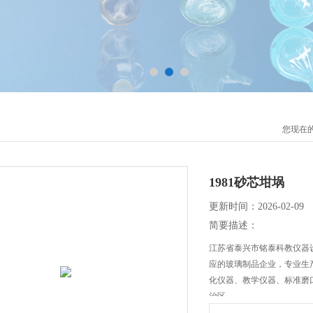
您现在
1981砂芯坩埚
更新时间：2026-02-09
简要描述：
江苏省泰兴市铭泰科教仪器
应的玻璃制品企业，专业生
化仪器、教学仪器、标准磨
治区。
本公司销售1981砂芯坩埚