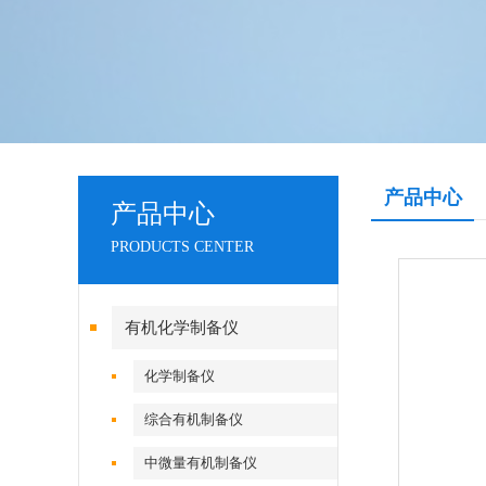
产品中心
产品中心
PRODUCTS CENTER
有机化学制备仪
化学制备仪
综合有机制备仪
中微量有机制备仪