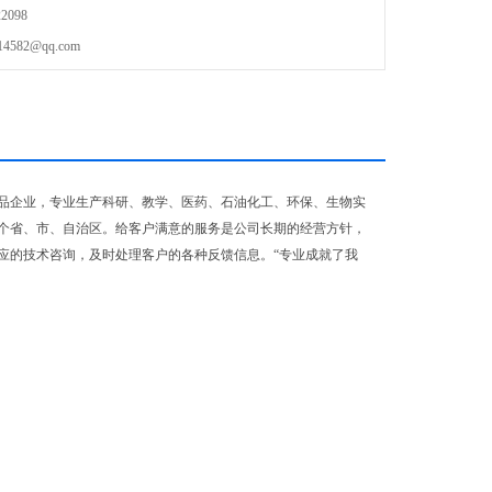
2098
82@qq.com
品企业，专业生产科研、教学、医药、石油化工、环保、生物实
个省、市、自治区。给客户满意的服务是公司长期的经营方针，
应的技术咨询，及时处理客户的各种反馈信息。“专业成就了我