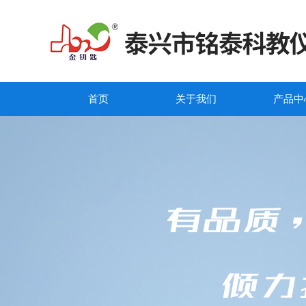
首页
关于我们
产品中