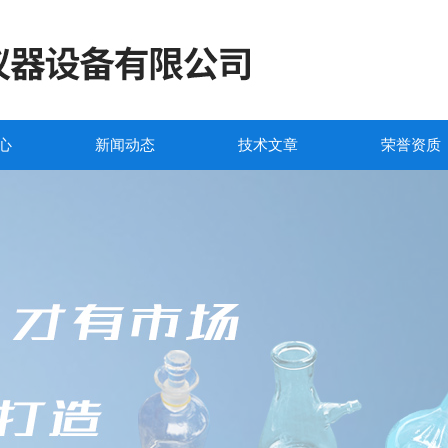
心
新闻动态
技术文章
荣誉资质