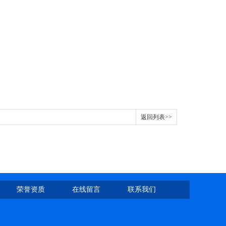
返回列表>>
荣誉资质
在线留言
联系我们