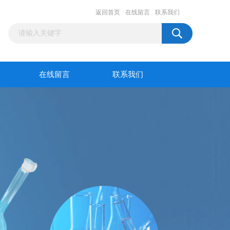
返回首页
在线留言
联系我们
在线留言
联系我们