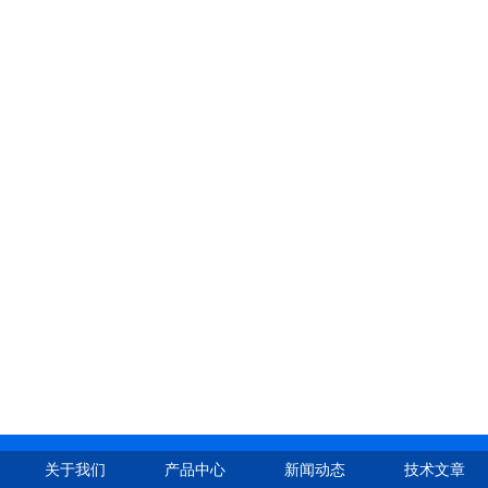
关于我们
产品中心
新闻动态
技术文章