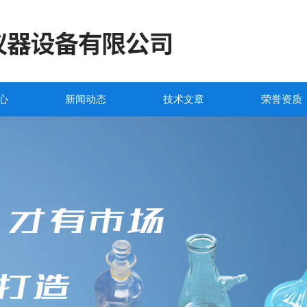
心
新闻动态
技术文章
荣誉资质