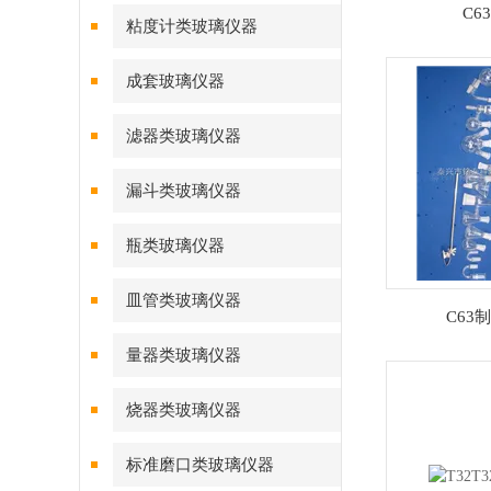
C6
粘度计类玻璃仪器
成套玻璃仪器
滤器类玻璃仪器
漏斗类玻璃仪器
瓶类玻璃仪器
皿管类玻璃仪器
C63
量器类玻璃仪器
烧器类玻璃仪器
标准磨口类玻璃仪器