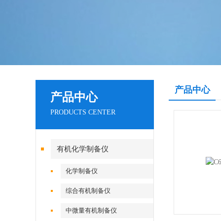
产品中心
产品中心
PRODUCTS CENTER
有机化学制备仪
化学制备仪
综合有机制备仪
中微量有机制备仪