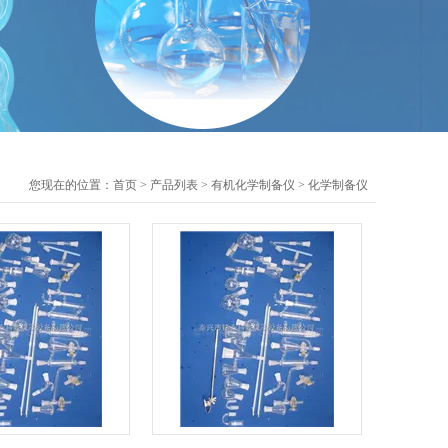
您现在的位置：
首页
>
产品列表
>
有机化学制备仪
>
化学制备仪