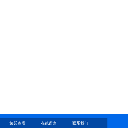
荣誉资质
在线留言
联系我们