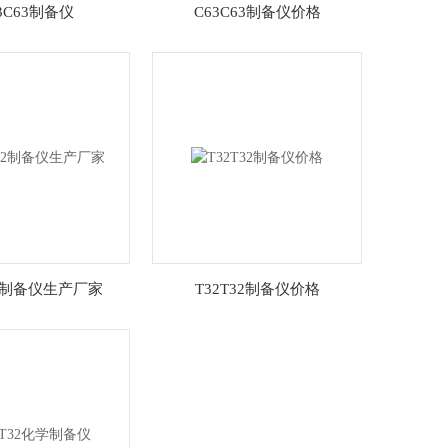
3C63制备仪
C63C63制备仪价格
32制备仪生产厂家
T32T32制备仪价格