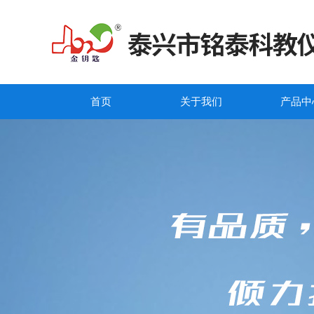
首页
关于我们
产品中