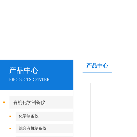
产品中心
产品中心
PRODUCTS CENTER
有机化学制备仪
化学制备仪
综合有机制备仪