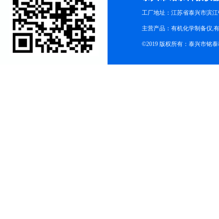
工厂地址：江苏省泰兴市滨江
主营产品：有机化学制备仪,有
©2019 版权所有：泰兴市