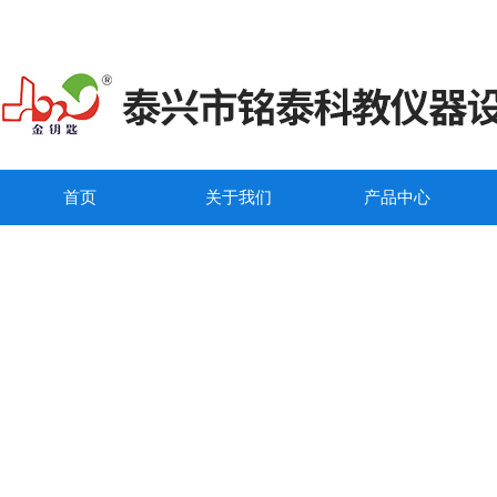
首页
关于我们
产品中心