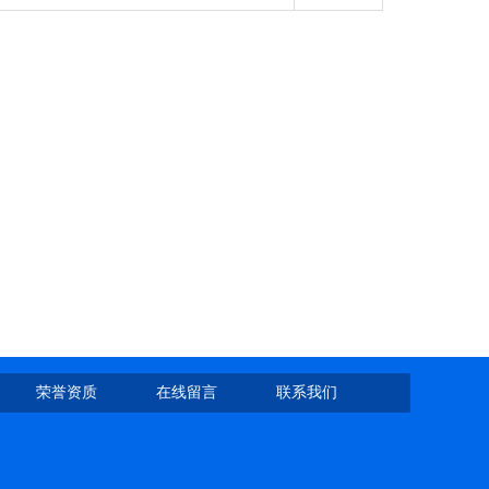
荣誉资质
在线留言
联系我们