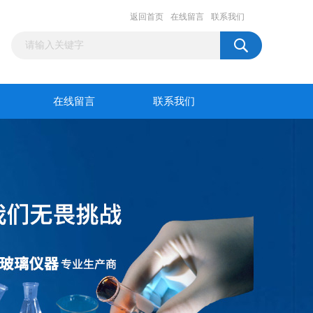
返回首页
在线留言
联系我们
在线留言
联系我们