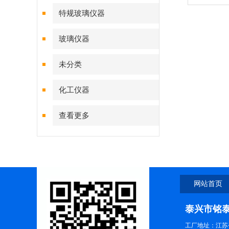
特规玻璃仪器
玻璃仪器
未分类
化工仪器
查看更多
网站首页
泰兴市铭
工厂地址：江苏