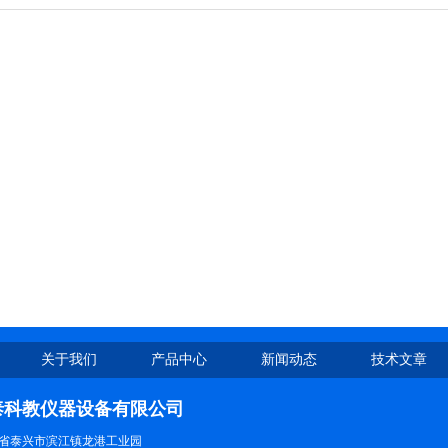
关于我们
产品中心
新闻动态
技术文章
泰科教仪器设备有限公司
省泰兴市滨江镇龙港工业园