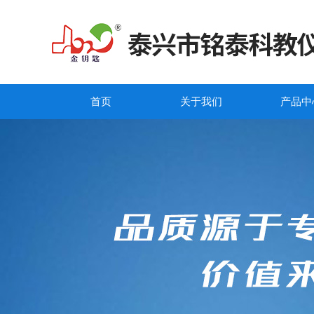
首页
关于我们
产品中