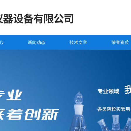
心
新闻动态
技术文章
荣誉资质