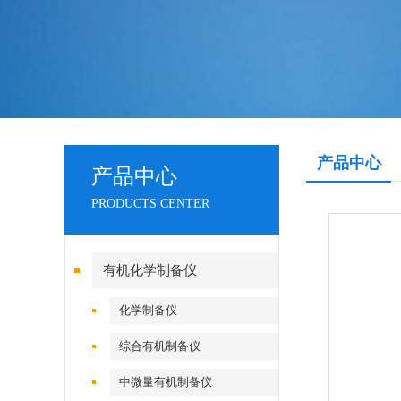
产品中心
产品中心
PRODUCTS CENTER
有机化学制备仪
化学制备仪
综合有机制备仪
中微量有机制备仪