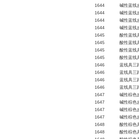
1644
碱性蓝线皮
1644
碱性蓝线皮
1644
碱性蓝线皮
1644
碱性蓝线皮
1645
酸性蓝线具
1645
酸性蓝线具
1645
酸性蓝线具
1645
酸性蓝线具
1646
蓝线具三路
1646
蓝线具三路
1646
蓝线具三路
1646
蓝线具三路
1647
碱性棕色皮
1647
碱性棕色皮
1647
碱性棕色皮
1647
碱性棕色皮
1648
酸性棕色具
1648
酸性棕色具