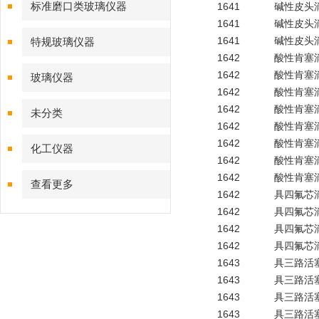
标准磨口类玻璃仪器
1641
碱性皮头滴
1641
碱性皮头滴
1641
碱性皮头滴
特规玻璃仪器
1642
酸性肯塞
1642
酸性肯塞
玻璃仪器
1642
酸性肯塞
1642
酸性肯塞
未分类
1642
酸性肯塞滴
1642
酸性肯塞滴
化工仪器
1642
酸性肯塞滴
1642
酸性肯塞滴
查看更多
1642
具四氟芯
1642
具四氟芯
1642
具四氟芯
1642
具四氟芯
1643
具三路活塞
1643
具三路活塞
1643
具三路活塞
1643
具三路活塞