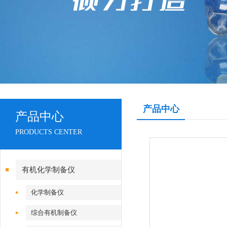
产品中心
产品中心
PRODUCTS CENTER
有机化学制备仪
化学制备仪
综合有机制备仪