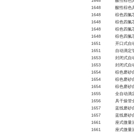
1648
酸性棕色具
1648
酸性棕色具
1648
棕色四氟
1648
棕色四氟
1648
棕色四氟
1648
棕色四氟
1651
开口式自
1651
自动滴
1653
封闭式自
1653
封闭式自
1654
棕色磨砂
1654
棕色磨砂
1654
棕色磨砂
1655
全自动滴
1656
具干燥管
1657
蓝线磨砂
1657
蓝线磨砂
1661
座式微量
1661
座式微量