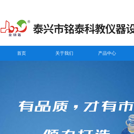
首页
关于我们
产品中心