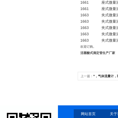
1661
座式微量
1661
座式微量滴
1663
夹式微量
1663
夹式微量
1663
夹式微量
1663
夹式微量
1663
夹式微量滴
欢迎订购。
活塞酸式滴定管生产厂家
上一篇：
*，气体流量计，
网站首页
关于