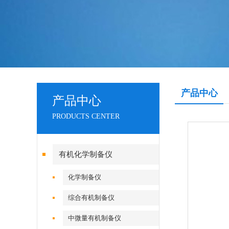
产品中心
产品中心
PRODUCTS CENTER
有机化学制备仪
化学制备仪
综合有机制备仪
中微量有机制备仪