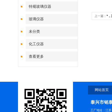
特规玻璃仪器
上一篇：
*
玻璃仪器
未分类
化工仪器
查看更多
网站首页
泰兴市铭
工厂地址：江苏