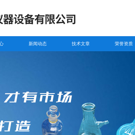
心
新闻动态
技术文章
荣誉资质