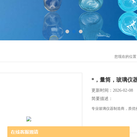
您现在的位置
*，量筒，玻璃仪
更新时间：2026-02-08
简要描述：
专业玻璃仪器制造商，质优