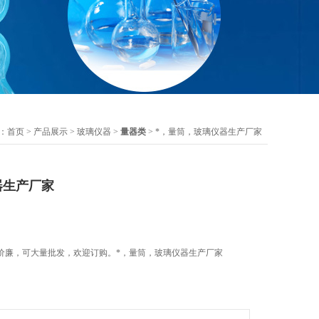
：
首页
>
产品展示
>
玻璃仪器
>
量器类
> *，量筒，玻璃仪器生产厂家
器生产厂家
价廉，可大量批发，欢迎订购。*，量筒，玻璃仪器生产厂家