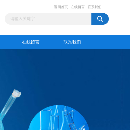
返回首页
在线留言
联系我们
在线留言
联系我们