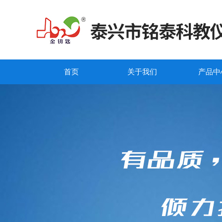
首页
关于我们
产品中