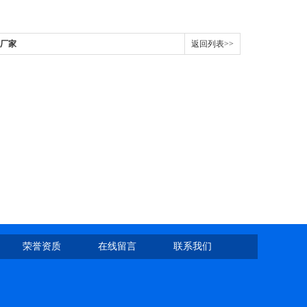
产厂家
返回列表>>
荣誉资质
在线留言
联系我们