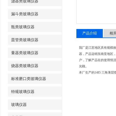
滤器类玻璃仪器
漏斗类玻璃仪器
瓶类玻璃仪器
产品介绍
相
皿管类玻璃仪器
我厂是江苏地区具有规模
量器类玻璃仪器
器，产品远销东南亚地区，
户，了解产品在的使用情况
烧器类玻璃仪器
光顾。
本厂生产的1485 三角薄
标准磨口类玻璃仪器
特规玻璃仪器
玻璃仪器