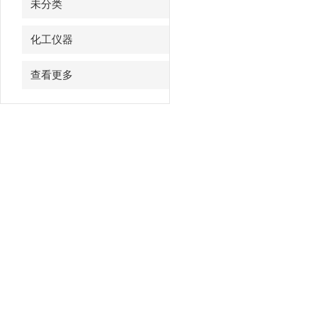
未分类
化工仪器
查看更多