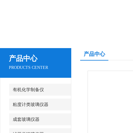
产品中心
产品中心
PRODUCTS CENTER
有机化学制备仪
粘度计类玻璃仪器
成套玻璃仪器