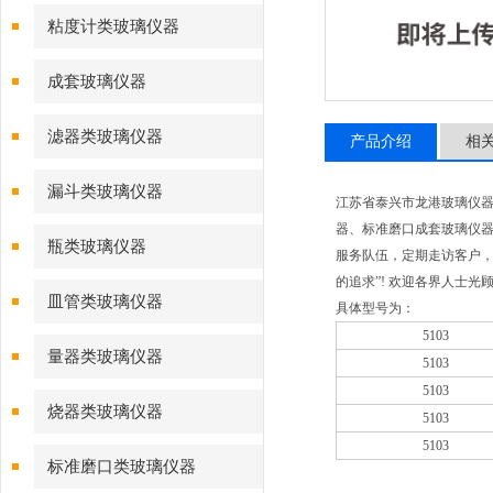
粘度计类玻璃仪器
成套玻璃仪器
滤器类玻璃仪器
产品介绍
相
漏斗类玻璃仪器
江苏省泰兴市龙港玻璃仪
器、标准磨口成套玻璃仪器
瓶类玻璃仪器
服务队伍，定期走访客户，
的追求”! 欢迎各界人士光
皿管类玻璃仪器
具体型号为：
5103
量器类玻璃仪器
5103
5103
烧器类玻璃仪器
5103
5103
标准磨口类玻璃仪器