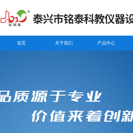
首页
关于我们
产品中心