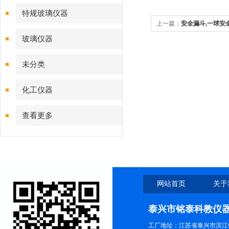
特规玻璃仪器
上一篇：
安全漏斗,一球安
玻璃仪器
漏斗,环颈安全漏斗
未分类
化工仪器
查看更多
网站首页
关于
泰兴市铭泰科教仪
工厂地址：江苏省泰兴市滨江