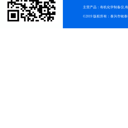
主营产品：有机化学制备仪,有
©2019 版权所有：泰兴市