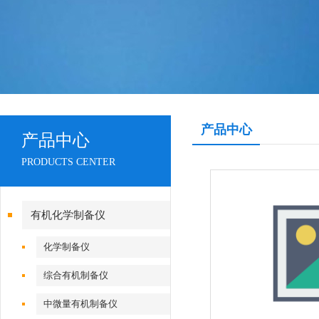
产品中心
产品中心
PRODUCTS CENTER
有机化学制备仪
化学制备仪
综合有机制备仪
中微量有机制备仪