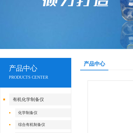
产品中心
产品中心
PRODUCTS CENTER
有机化学制备仪
化学制备仪
综合有机制备仪