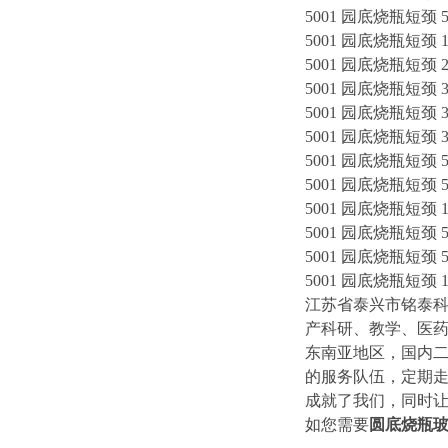
5001 园底烧瓶短颈 50
5001 园底烧瓶短颈 10
5001 园底烧瓶短颈 20
5001 园底烧瓶短颈 30
5001 园底烧瓶短颈 30
5001 园底烧瓶短颈 30
5001 园底烧瓶短颈 50
5001 园底烧瓶短颈 50
5001 园底烧瓶短颈 10
5001 园底烧瓶短颈 50
5001 园底烧瓶短颈 50
5001 园底烧瓶短颈 10
江苏省泰兴市铭泰
产科研、教学、医
东南亚地区，国内二
的服务队伍，定期走
成就了我们，同时让
如您需要
圆底烧瓶