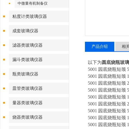
中微量有机制备仪
粘度计类玻璃仪器
成套玻璃仪器
滤器类玻璃仪器
产品介绍
相
漏斗类玻璃仪器
以下为
圆底烧瓶玻
5001 园底烧瓶短颈 5
瓶类玻璃仪器
5001 园底烧瓶短颈 10
5001 园底烧瓶短颈 25
皿管类玻璃仪器
5001 园底烧瓶短颈 5
5001 园底烧瓶短颈 10
量器类玻璃仪器
5001 园底烧瓶短颈 25
5001 园底烧瓶短颈 50
烧器类玻璃仪器
5001 园底烧瓶短颈 10
5001 园底烧瓶短颈 10