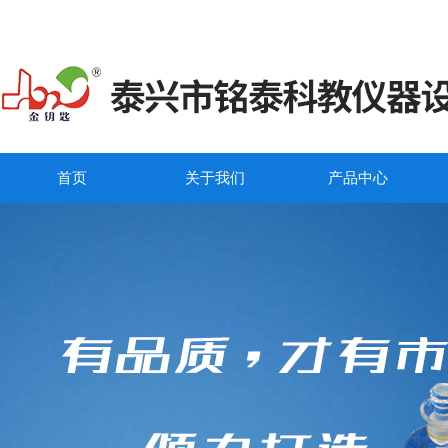
首页
关于我们
产品中心