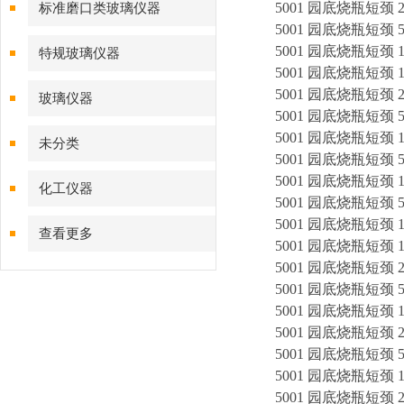
5001 园底烧瓶短颈 25
标准磨口类玻璃仪器
5001 园底烧瓶短颈 50
5001 园底烧瓶短颈 10
特规玻璃仪器
5001 园底烧瓶短颈 15
5001 园底烧瓶短颈 25
玻璃仪器
5001 园底烧瓶短颈 50
5001 园底烧瓶短颈 10
未分类
5001 园底烧瓶短颈 50
5001 园底烧瓶短颈 10
化工仪器
5001 园底烧瓶短颈 50
5001 园底烧瓶短颈 10
查看更多
5001 园底烧瓶短颈 15
5001 园底烧瓶短颈 25
5001 园底烧瓶短颈 50
5001 园底烧瓶短颈 10
5001 园底烧瓶短颈 20
5001 园底烧瓶短颈 50
5001 园底烧瓶短颈 10
5001 园底烧瓶短颈 25