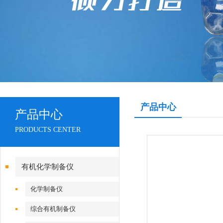
产品中心
产品中心
PRODUCTS CENTER
有机化学制备仪
化学制备仪
综合有机制备仪