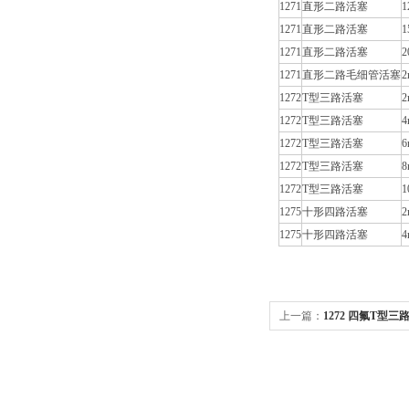
1271
直形二路活塞
1
1271
直形二路活塞
1
1271
直形二路活塞
2
1271
直形二路毛细管活塞
2
1272
T型三路活塞
2
1272
T型三路活塞
4
1272
T型三路活塞
6
1272
T型三路活塞
8
1272
T型三路活塞
1
1275
十形四路活塞
2
1275
十形四路活塞
4
上一篇：
1272 四氟T型三