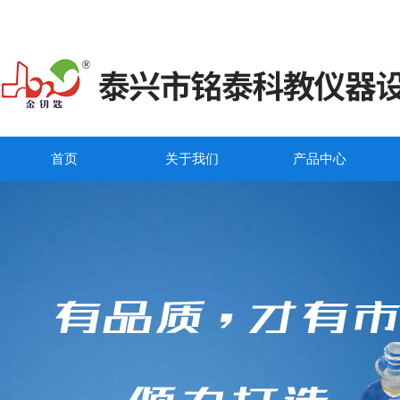
首页
关于我们
产品中心