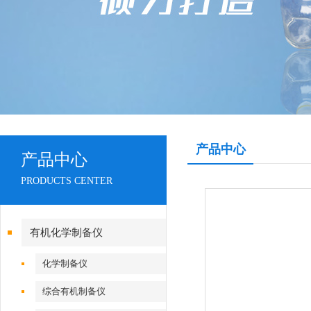
产品中心
产品中心
PRODUCTS CENTER
有机化学制备仪
化学制备仪
综合有机制备仪