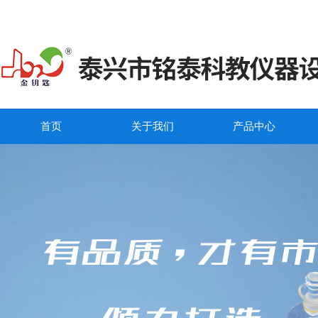
首页
关于我们
产品中心