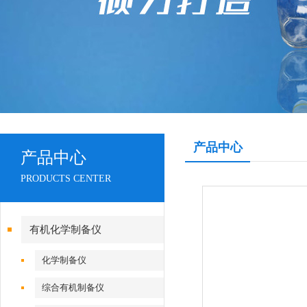
产品中心
产品中心
PRODUCTS CENTER
有机化学制备仪
化学制备仪
综合有机制备仪