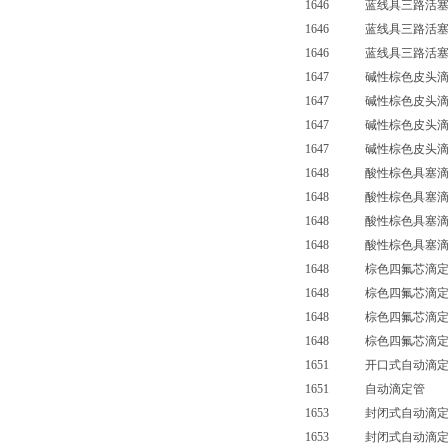
1646 蓝线具三路活塞滴定
1646 蓝线具三路活塞滴定
1646 蓝线具三路活塞滴定
1647 碱性棕色皮头滴定
1647 碱性棕色皮头滴定
1647 碱性棕色皮头滴定
1647 碱性棕色皮头滴定管
1648 酸性棕色具塞滴定
1648 酸性棕色具塞滴定
1648 酸性棕色具塞滴定
1648 酸性棕色具塞滴定管
1648 棕色四氟芯滴定
1648 棕色四氟芯滴定
1648 棕色四氟芯滴定
1648 棕色四氟芯滴定
1651 开口式自动滴定
1651 自动滴定管 
1653 封闭式自动滴定
1653 封闭式自动滴定