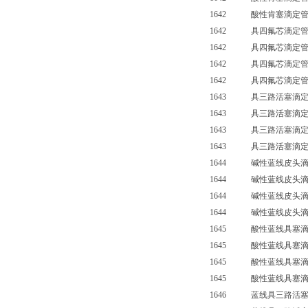
1642 酸性肯塞滴定管（
1642 具四氟芯滴定
1642 具四氟芯滴定
1642 具四氟芯滴定
1642 具四氟芯滴定管
1643 具三路活塞滴定管
1643 具三路活塞滴定管
1643 具三路活塞滴定管
1643 具三路活塞滴定管
1644 碱性蓝线皮头滴寂
1644 碱性蓝线皮头滴寂
1644 碱性蓝线皮头滴寂
1644 碱性蓝线皮头滴寂管
1645 酸性蓝线具塞滴定
1645 酸性蓝线具塞滴定
1645 酸性蓝线具塞滴定
1645 酸性蓝线具塞滴定管
1646 蓝线具三路活塞滴定