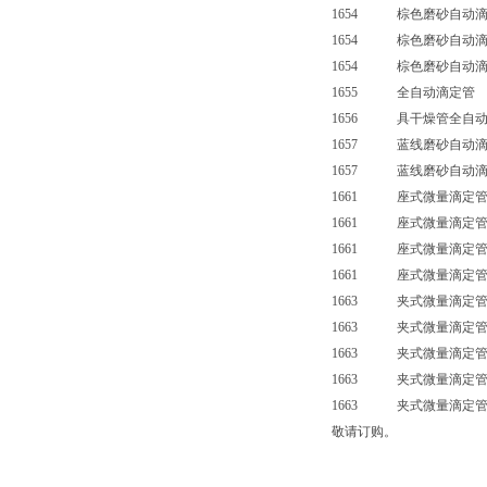
1654 棕色磨砂自动滴
1654 棕色磨砂自动滴
1654 棕色磨砂自动滴
1655 全自动滴定管
1656 具干燥管全自动
1657 蓝线磨砂自动滴
1657 蓝线磨砂自动滴
1661 座式微量滴定管
1661 座式微量滴定管
1661 座式微量滴定管
1661 座式微量滴定管（
1663 夹式微量滴定管
1663 夹式微量滴定管
1663 夹式微量滴定管
1663 夹式微量滴定管
1663 夹式微量滴定管（
敬请订购。