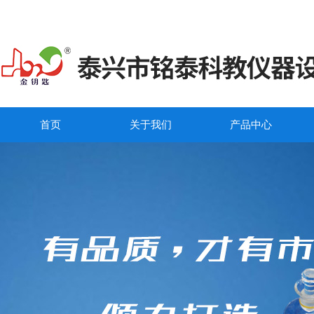
首页
关于我们
产品中心