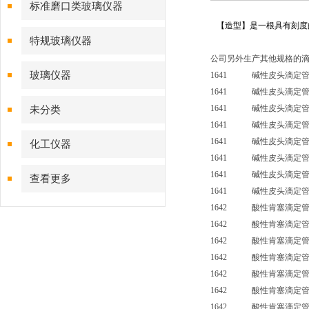
标准磨口类玻璃仪器
【造型】是一根具有刻度
特规玻璃仪器
公司另外生产其他规格的
玻璃仪器
1641 碱性皮头滴定管
1641 碱性皮头滴定管
1641 碱性皮头滴定管
未分类
1641 碱性皮头滴定管
1641 碱性皮头滴定管（
化工仪器
1641 碱性皮头滴定管（
1641 碱性皮头滴定管（
查看更多
1641 碱性皮头滴定管（
1642 酸性肯塞滴定管
1642 酸性肯塞滴定管
1642 酸性肯塞滴定管
1642 酸性肯塞滴定管
1642 酸性肯塞滴定管（
1642 酸性肯塞滴定管（
1642 酸性肯塞滴定管（