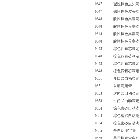
1647 碱性棕色皮头滴定
1647 碱性棕色皮头滴定管
1648 酸性棕色具塞滴定
1648 酸性棕色具塞滴定
1648 酸性棕色具塞滴定
1648 酸性棕色具塞滴定管
1648 棕色四氟芯滴定
1648 棕色四氟芯滴定
1648 棕色四氟芯滴定
1648 棕色四氟芯滴定
1651 开口式自动滴定
1651 自动滴定管 
1653 封闭式自动滴定
1653 封闭式自动滴定
1654 棕色磨砂自动滴
1654 棕色磨砂自动滴
1654 棕色磨砂自动滴
1655 全自动滴定管
1656 具干燥管全自动