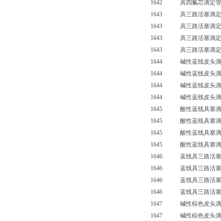
1642 具四氟芯滴定管
1643 具三路活塞滴定管
1643 具三路活塞滴定管
1643 具三路活塞滴定管
1643 具三路活塞滴定管
1644 碱性蓝线皮头滴寂
1644 碱性蓝线皮头滴寂
1644 碱性蓝线皮头滴寂
1644 碱性蓝线皮头滴寂管
1645 酸性蓝线具塞滴定
1645 酸性蓝线具塞滴定
1645 酸性蓝线具塞滴定
1645 酸性蓝线具塞滴定管
1646 蓝线具三路活塞滴定
1646 蓝线具三路活塞滴定
1646 蓝线具三路活塞滴定
1646 蓝线具三路活塞滴定
1647 碱性棕色皮头滴定
1647 碱性棕色皮头滴定