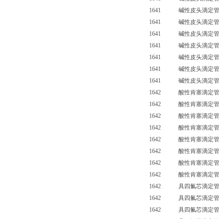
1641 碱性皮头滴定管
1641 碱性皮头滴定管
1641 碱性皮头滴定管
1641 碱性皮头滴定管（
1641 碱性皮头滴定管（
1641 碱性皮头滴定管（
1641 碱性皮头滴定管（
1642 酸性肯塞滴定管
1642 酸性肯塞滴定管
1642 酸性肯塞滴定管
1642 酸性肯塞滴定管
1642 酸性肯塞滴定管（
1642 酸性肯塞滴定管（
1642 酸性肯塞滴定管（
1642 酸性肯塞滴定管（
1642 具四氟芯滴定
1642 具四氟芯滴定
1642 具四氟芯滴定