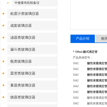
中微量有机制备仪
粘度计类玻璃仪器
成套玻璃仪器
滤器类玻璃仪器
产品介绍
相
漏斗类玻璃仪器
* 100ml 酸式滴定管
产品具体型号：
瓶类玻璃仪器
1642
酸性肯塞滴定
1642
酸性肯塞滴定
皿管类玻璃仪器
1642
酸性肯塞滴定
1642
酸性肯塞滴定
量器类玻璃仪器
1642
酸性肯塞滴定
1642
酸性肯塞滴定
烧器类玻璃仪器
1642 酸性肯塞滴定管（
1642 酸性肯塞滴定管（