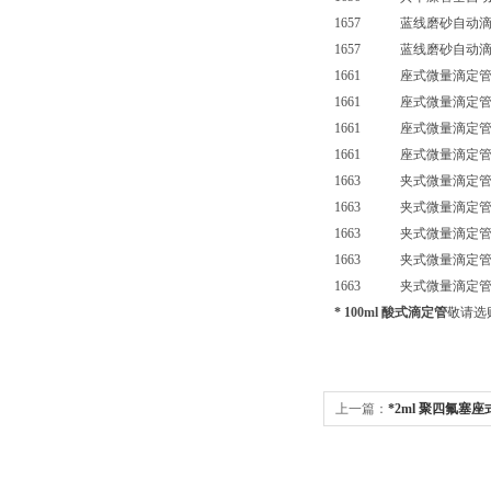
1657 蓝线磨砂自动滴
1657 蓝线磨砂自动滴
1661 座式微量滴定管
1661 座式微量滴定管
1661 座式微量滴定管
1661 座式微量滴定管（
1663 夹式微量滴定管
1663 夹式微量滴定管
1663 夹式微量滴定管
1663 夹式微量滴定管
1663 夹式微量滴定管
* 100ml 酸式滴定管
敬请选
上一篇：
*2ml 聚四氟塞