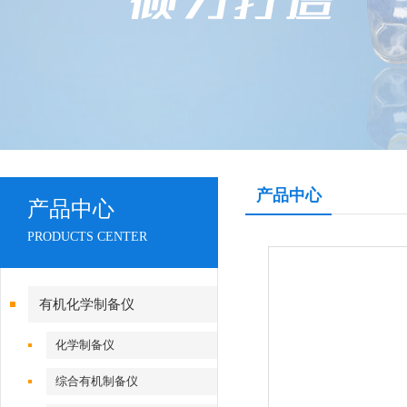
产品中心
产品中心
PRODUCTS CENTER
有机化学制备仪
化学制备仪
综合有机制备仪