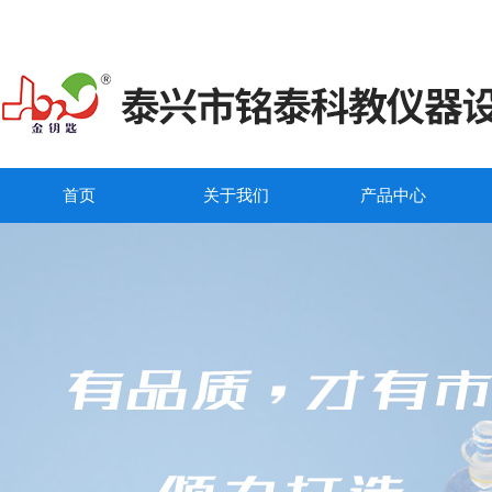
首页
关于我们
产品中心