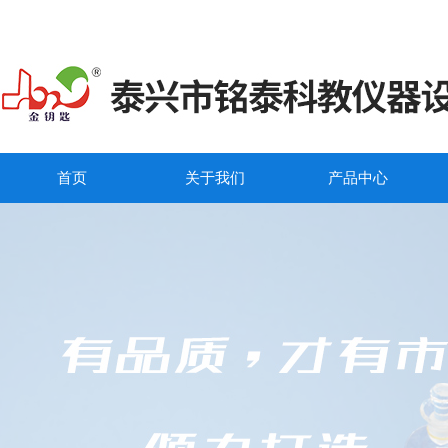
首页
关于我们
产品中心