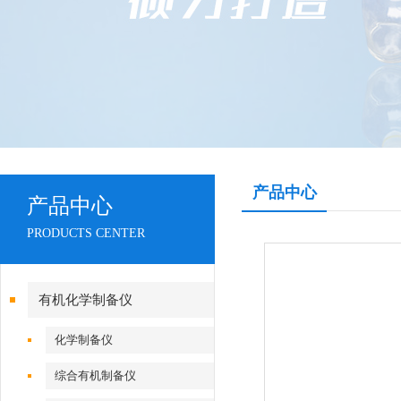
产品中心
产品中心
PRODUCTS CENTER
有机化学制备仪
化学制备仪
综合有机制备仪