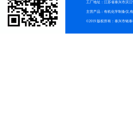
工厂地址：江苏省泰兴市滨江
主营产品：有机化学制备仪,有
©2019 版权所有：泰兴市