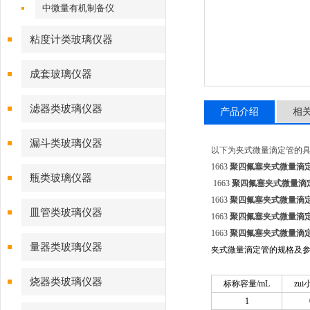
中微量有机制备仪
粘度计类玻璃仪器
成套玻璃仪器
滤器类玻璃仪器
产品介绍
相
漏斗类玻璃仪器
以下为夹式微量滴定管的具
1663
聚四氟塞夹式微量滴
瓶类玻璃仪器
1663
聚四氟塞夹式微量滴
1663
聚四氟塞夹式微量滴
皿管类玻璃仪器
1663
聚四氟塞夹式微量滴
1663
聚四氟塞夹式微量滴
量器类玻璃仪器
夹式微量滴定管的规格及
烧器类玻璃仪器
标称容量/mL
zui
1