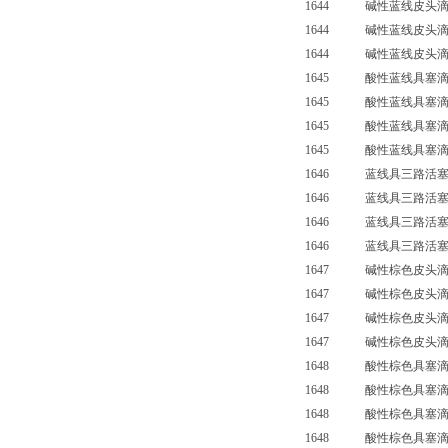
1644 碱性蓝线皮头滴寂
1644 碱性蓝线皮头滴寂
1644 碱性蓝线皮头滴寂管
1645 酸性蓝线具塞滴定
1645 酸性蓝线具塞滴定
1645 酸性蓝线具塞滴定
1645 酸性蓝线具塞滴定管
1646 蓝线具三路活塞滴定
1646 蓝线具三路活塞滴定
1646 蓝线具三路活塞滴定
1646 蓝线具三路活塞滴定
1647 碱性棕色皮头滴定
1647 碱性棕色皮头滴定
1647 碱性棕色皮头滴定
1647 碱性棕色皮头滴定管
1648 酸性棕色具塞滴定
1648 酸性棕色具塞滴定
1648 酸性棕色具塞滴定
1648 酸性棕色具塞滴定管