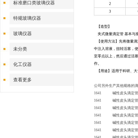
标准磨口类玻璃仪器
2
3
特规玻璃仪器
【造型】
玻璃仪器
夹式微量滴定管 基本与
【使用方法】先将微量滴
未分类
中注入溶液，
扭转活塞，使
至零点以上，然后通过活
作。
化工仪器
【用途】适用于科研、大
查看更多
公司另外生产其他规格的
1641 碱性皮头滴定管
1641 碱性皮头滴定管
1641 碱性皮头滴定管
1641 碱性皮头滴定管
1641 碱性皮头滴定管（
1641 碱性皮头滴定管（
1641 碱性皮头滴定管（