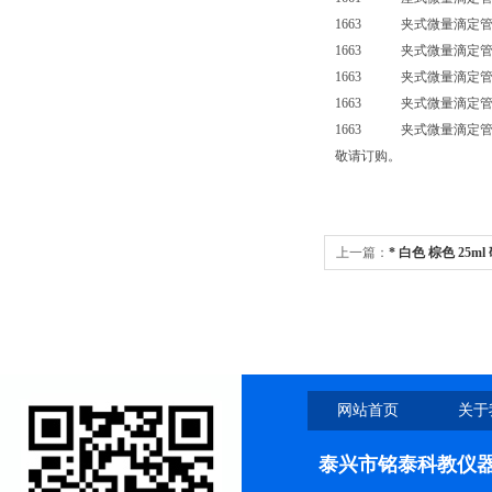
1663 夹式微量滴定管
1663 夹式微量滴定管
1663 夹式微量滴定管
1663 夹式微量滴定管
1663 夹式微量滴定管（
敬请订购。
上一篇：
* 白色 棕色 25m
网站首页
关于
泰兴市铭泰科教仪