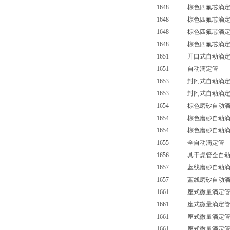
1648 棕色四氟芯滴定
1648 棕色四氟芯滴定
1648 棕色四氟芯滴定
1648 棕色四氟芯滴定
1651 开口式自动滴定
1651 自动滴定管 
1653 封闭式自动滴定
1653 封闭式自动滴定
1654 棕色磨砂自动滴
1654 棕色磨砂自动滴
1654 棕色磨砂自动滴
1655 全自动滴定管
1656 具干燥管全自动
1657 蓝线磨砂自动滴
1657 蓝线磨砂自动滴
1661 座式微量滴定管
1661 座式微量滴定管
1661 座式微量滴定管
1661 座式微量滴定管（