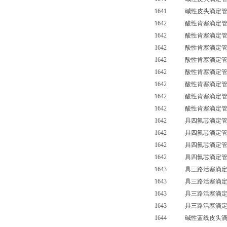
1641 碱性皮头滴定管（
1642 酸性肯塞滴定管
1642 酸性肯塞滴定管
1642 酸性肯塞滴定管
1642 酸性肯塞滴定管
1642 酸性肯塞滴定管（
1642 酸性肯塞滴定管（
1642 酸性肯塞滴定管（
1642 酸性肯塞滴定管（
1642 具四氟芯滴定
1642 具四氟芯滴定
1642 具四氟芯滴定
1642 具四氟芯滴定管
1643 具三路活塞滴定管
1643 具三路活塞滴定管
1643 具三路活塞滴定管
1643 具三路活塞滴定管
1644 碱性蓝线皮头滴寂