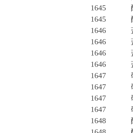
1645 酸
1645 酸
1646 蓝
1646 蓝
1646 蓝
1646 蓝
1647 碱
1647 碱
1647 碱
1647 碱
1648 酸
1648 酸