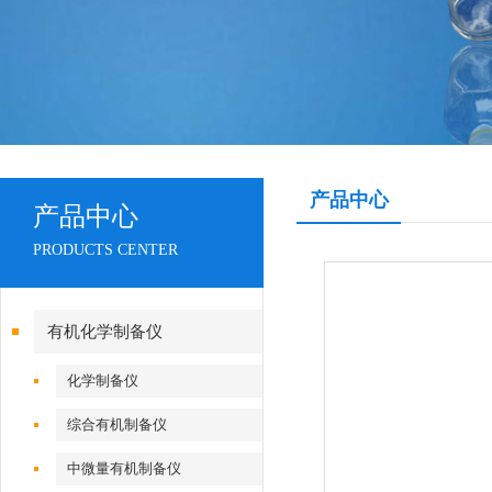
产品中心
产品中心
PRODUCTS CENTER
有机化学制备仪
化学制备仪
综合有机制备仪
中微量有机制备仪