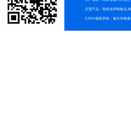
主营产品：有机化学制备仪,有
©2019 版权所有：泰兴市