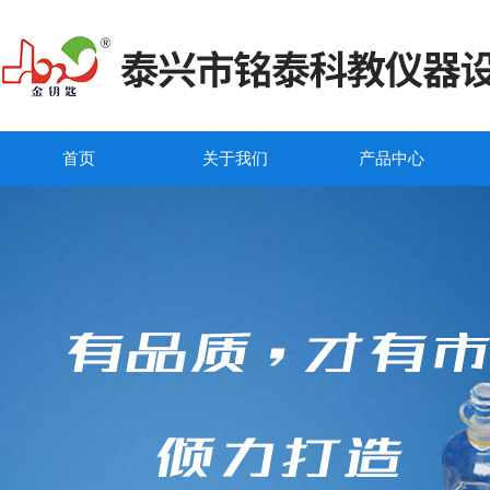
首页
关于我们
产品中心