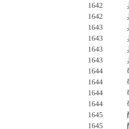
1642 
1642 
1643 具
1643 具
1643 具
1643 具
1644 碱
1644 碱
1644 碱
1644 碱
1645 酸
1645 酸