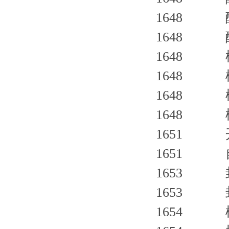
1648 酸
1648 酸
1648 
1648 
1648 
1648 
1651 
1651
1653 
1653 
1654 