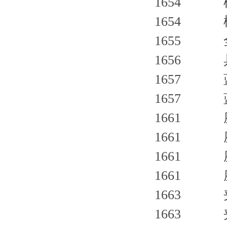
1654 
1654 
1655 
1656 
1657 
1657 
1661 
1661 
1661 
1661 
1663 
1663 