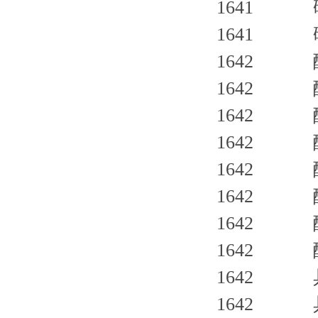
1641 
1641 碱
1642 
1642 
1642 
1642 
1642 
1642 
1642 
1642 酸
1642 
1642 