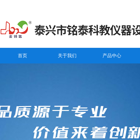
首页
关于我们
产品中心