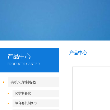
产品中心
产品中心
PRODUCTS CENTER
有机化学制备仪
化学制备仪
综合有机制备仪