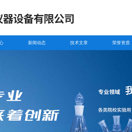
心
新闻动态
技术文章
荣誉资质