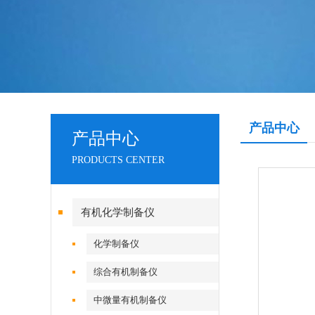
产品中心
产品中心
PRODUCTS CENTER
有机化学制备仪
化学制备仪
综合有机制备仪
中微量有机制备仪