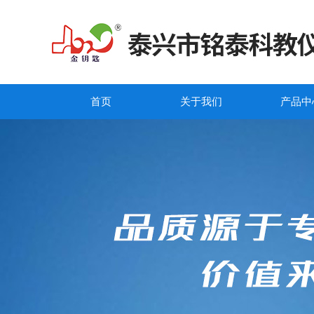
首页
关于我们
产品中