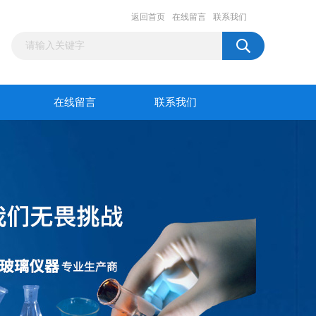
返回首页
在线留言
联系我们
在线留言
联系我们