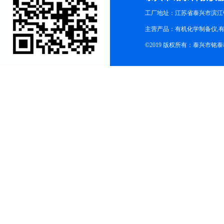
工厂地址：江苏省泰兴市滨江
主营产品：有机化学制备仪,有
©2019 版权所有：泰兴市