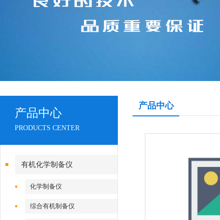
产品中心
产品中心
PRODUCTS CENTER
有机化学制备仪
化学制备仪
综合有机制备仪