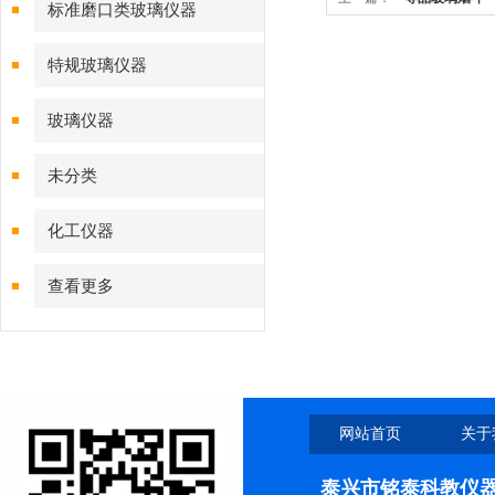
标准磨口类玻璃仪器
特规玻璃仪器
玻璃仪器
未分类
化工仪器
查看更多
网站首页
关于
泰兴市铭泰科教仪