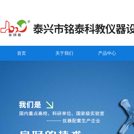
首页
关于我们
产品中心