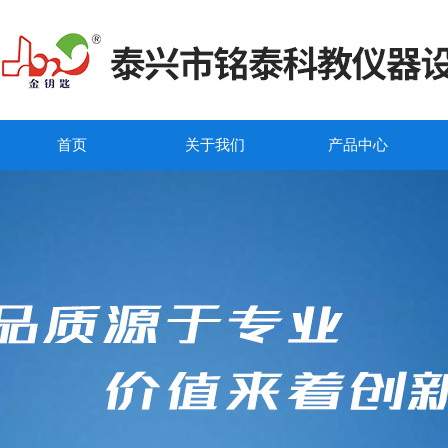
首页
关于我们
产品中心