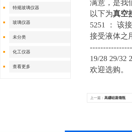
满意，是我们
特规玻璃仪器
以下为
真空
玻璃仪器
5251
： 该
接受液体之用。 
未分类
--------------
化工仪器
19/28 29/32 
查看更多
欢迎选购。
上一篇：
高硼硅蒸馏瓶