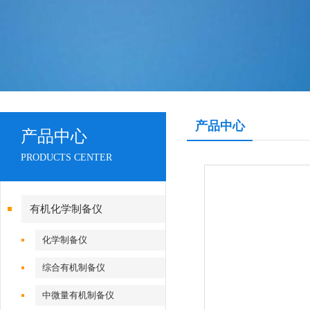
产品中心
产品中心
PRODUCTS CENTER
有机化学制备仪
化学制备仪
综合有机制备仪
中微量有机制备仪