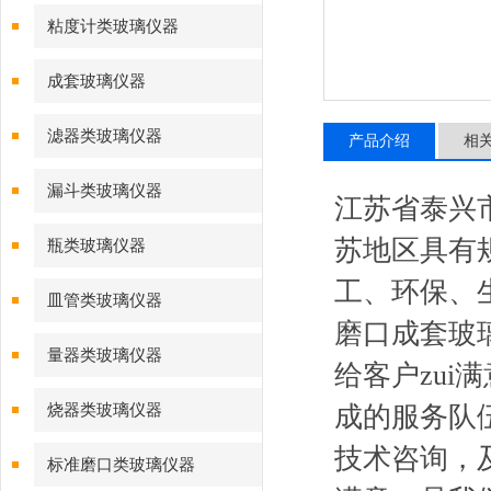
粘度计类玻璃仪器
成套玻璃仪器
滤器类玻璃仪器
产品介绍
相
漏斗类玻璃仪器
江苏省泰兴
苏地区具有
瓶类玻璃仪器
工、环保、
皿管类玻璃仪器
磨口成套玻
量器类玻璃仪器
给客户zu
烧器类玻璃仪器
成的服务队
技术咨询，
标准磨口类玻璃仪器