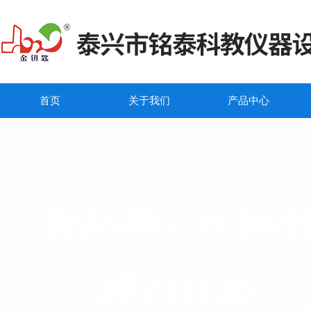
首页
关于我们
产品中心