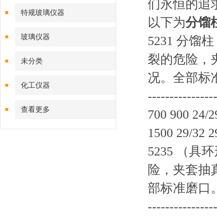
们永恒的追求
特规玻璃仪器
以下为
分馏
玻璃仪器
5231 分
裂的危险，
未分类
况。全部标准磨口
化工仪器
-------------
查看更多
700 900 24/2
1500 29/32 2
5235 （
险，夹套抽
部标准磨口。柱内径
-------------