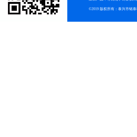
©2019 版权所有：泰兴市