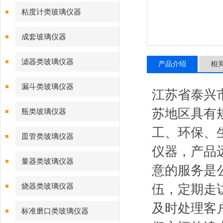
粘度计类玻璃仪器
成套玻璃仪器
滤器类玻璃仪器
产品介绍
相
漏斗类玻璃仪器
江苏省泰兴
苏地区具有
瓶类玻璃仪器
工、环保、
皿管类玻璃仪器
仪器，产品
量器类玻璃仪器
意的服务是
烧器类玻璃仪器
伍，定期走
及时处理客
标准磨口类玻璃仪器