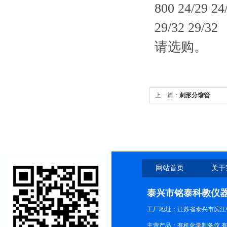
800 24/29 24
29/32 29/32
请选购。
上一篇：
刺形分馏管
网站首页
关于
泰兴市铭泰科教仪
工厂地址：江苏省泰兴市滨江
主营产品：有机化学制备仪,有