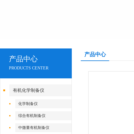
产品中心
产品中心
PRODUCTS CENTER
有机化学制备仪
化学制备仪
综合有机制备仪
中微量有机制备仪