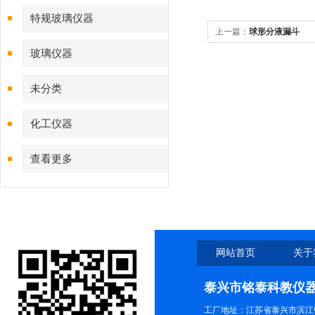
特规玻璃仪器
上一篇：
球形分液漏斗
玻璃仪器
未分类
化工仪器
查看更多
网站首页
关于
泰兴市铭泰科教仪
工厂地址：江苏省泰兴市滨江