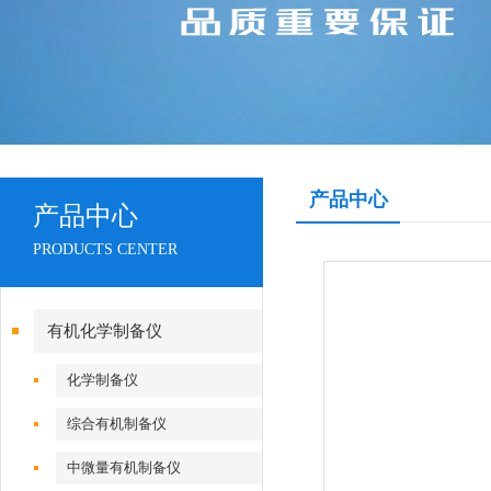
产品中心
产品中心
PRODUCTS CENTER
有机化学制备仪
化学制备仪
综合有机制备仪
中微量有机制备仪