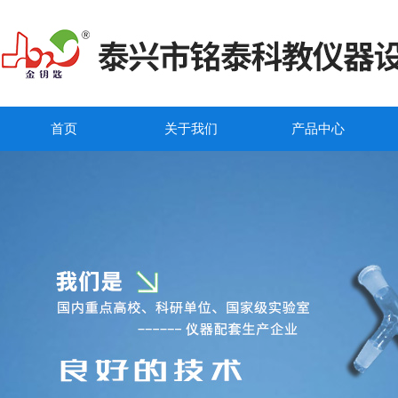
首页
关于我们
产品中心