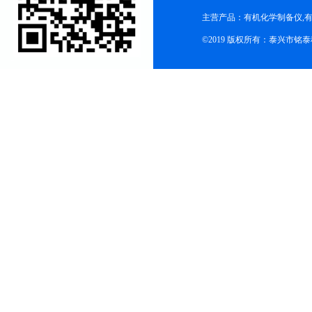
主营产品：有机化学制备仪,有
©2019 版权所有：泰兴市