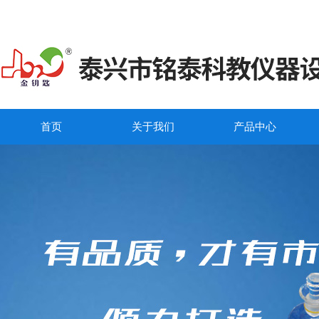
首页
关于我们
产品中心