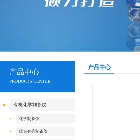
产品中心
产品中心
PRODUCTS CENTER
有机化学制备仪
化学制备仪
综合有机制备仪