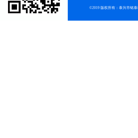
©2019 版权所有：泰兴市