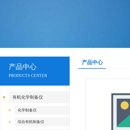
产品中心
产品中心
PRODUCTS CENTER
有机化学制备仪
化学制备仪
综合有机制备仪