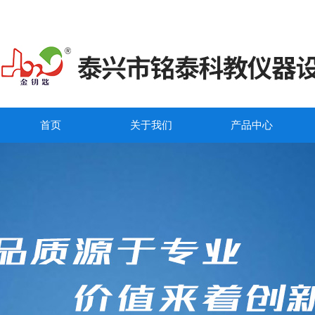
首页
关于我们
产品中心