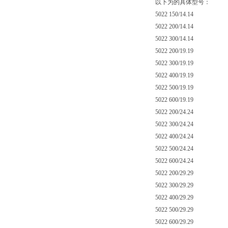
以下为的具体型号：
5022 150/14.14
5022 200/14.14
5022 300/14.14
5022 200/19.19
5022 300/19.19
5022 400/19.19
5022 500/19.19
5022 600/19.19
5022 200/24.24
5022 300/24.24
5022 400/24.24
5022 500/24.24
5022 600/24.24
5022 200/29.29
5022 300/29.29
5022 400/29.29
5022 500/29.29
5022 600/29.29