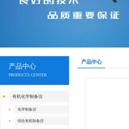
产品中心
产品中心
PRODUCTS CENTER
有机化学制备仪
化学制备仪
综合有机制备仪