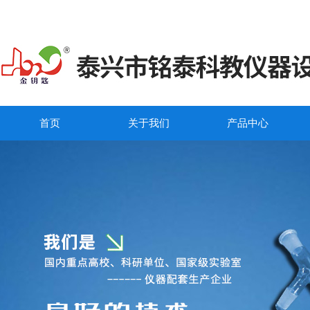
首页
关于我们
产品中心