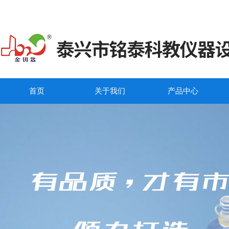
首页
关于我们
产品中心