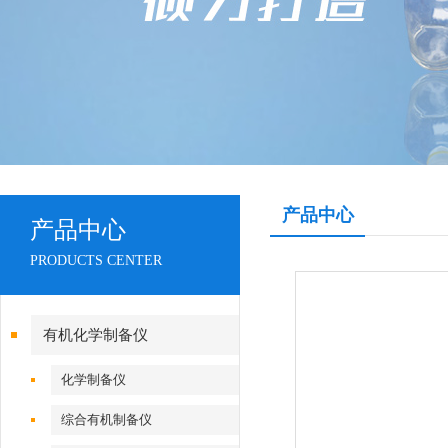
产品中心
产品中心
PRODUCTS CENTER
有机化学制备仪
化学制备仪
综合有机制备仪