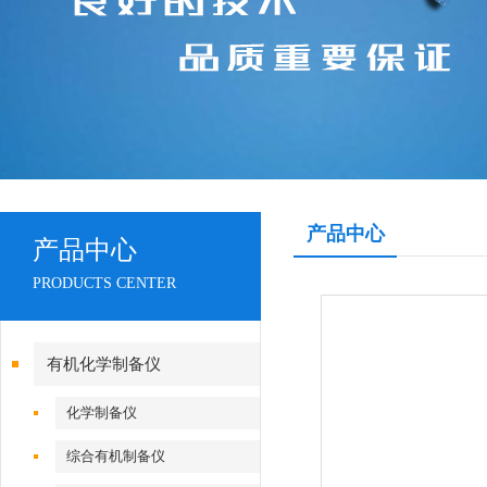
产品中心
产品中心
PRODUCTS CENTER
有机化学制备仪
化学制备仪
综合有机制备仪