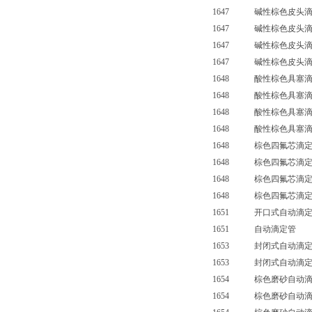
1647 碱性棕色皮头滴定
1647 碱性棕色皮头滴定
1647 碱性棕色皮头滴定
1647 碱性棕色皮头滴定管
1648 酸性棕色具塞滴定
1648 酸性棕色具塞滴定
1648 酸性棕色具塞滴定
1648 酸性棕色具塞滴定管
1648 棕色四氟芯滴定
1648 棕色四氟芯滴定
1648 棕色四氟芯滴定
1648 棕色四氟芯滴定
1651 开口式自动滴定
1651 自动滴定管 
1653 封闭式自动滴定
1653 封闭式自动滴定
1654 棕色磨砂自动滴
1654 棕色磨砂自动滴