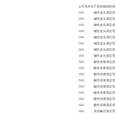
公司另外生产其他规格的
1641 碱性皮头滴定管
1641 碱性皮头滴定管
1641 碱性皮头滴定管
1641 碱性皮头滴定管
1641 碱性皮头滴定管（
1641 碱性皮头滴定管（
1641 碱性皮头滴定管（
1641 碱性皮头滴定管（
1642 酸性肯塞滴定管
1642 酸性肯塞滴定管
1642 酸性肯塞滴定管
1642 酸性肯塞滴定管
1642 酸性肯塞滴定管（
1642 酸性肯塞滴定管（
1642 酸性肯塞滴定管（
1642 酸性肯塞滴定管（
1642 具四氟芯滴定