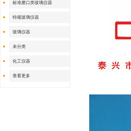
标准磨口类玻璃仪器
特规玻璃仪器
玻璃仪器
未分类
化工仪器
查看更多