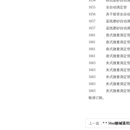
1654 棕色磨砂自动滴
1655 全自动滴定管
1656 具干燥管全自动
1657 蓝线磨砂自动滴
1657 蓝线磨砂自动滴
1661 座式微量滴定管
1661 座式微量滴定管
1661 座式微量滴定管
1661 座式微量滴定管（
1663 夹式微量滴定管
1663 夹式微量滴定管
1663 夹式微量滴定管
1663 夹式微量滴定管
1663 夹式微量滴定管（
敬请订购。
上一篇：
* * 50ml酸碱通