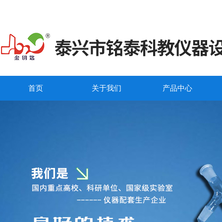
首页
关于我们
产品中心