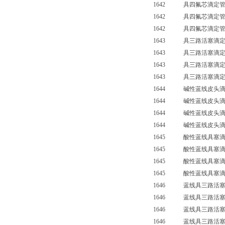
1642 具四氟芯滴定
1642 具四氟芯滴定
1642 具四氟芯滴定管
1643 具三路活塞滴定管
1643 具三路活塞滴定管
1643 具三路活塞滴定管
1643 具三路活塞滴定管
1644 碱性蓝线皮头滴寂
1644 碱性蓝线皮头滴寂
1644 碱性蓝线皮头滴寂
1644 碱性蓝线皮头滴寂管
1645 酸性蓝线具塞滴定
1645 酸性蓝线具塞滴定
1645 酸性蓝线具塞滴定
1645 酸性蓝线具塞滴定管
1646 蓝线具三路活塞滴定
1646 蓝线具三路活塞滴定
1646 蓝线具三路活塞滴定
1646 蓝线具三路活塞滴定