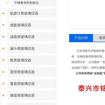
中微量有机制备仪
粘度计类玻璃仪器
成套玻璃仪器
滤器类玻璃仪器
产品介绍
相
漏斗类玻璃仪器
江苏省泰兴市铭泰科教仪
保、生物实验用玻璃仪器、
瓶类玻璃仪器
的经营方针，公司拥有一支
业成就了我们，同时让顾客
皿管类玻璃仪器
公司持有商标“金钥匙”
量器类玻璃仪器
烧器类玻璃仪器