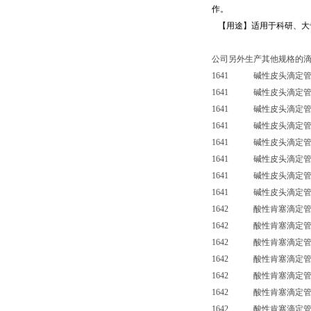
作。
【用途】适用于科研、大
公司另外生产其他规格的
1641 碱性皮头滴定管
1641 碱性皮头滴定管
1641 碱性皮头滴定管
1641 碱性皮头滴定管
1641 碱性皮头滴定管（
1641 碱性皮头滴定管（
1641 碱性皮头滴定管（
1641 碱性皮头滴定管（
1642 酸性肯塞滴定管
1642 酸性肯塞滴定管
1642 酸性肯塞滴定管
1642 酸性肯塞滴定管
1642 酸性肯塞滴定管（
1642 酸性肯塞滴定管（
1642 酸性肯塞滴定管（