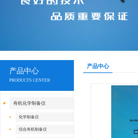
产品中心
产品中心
PRODUCTS CENTER
有机化学制备仪
化学制备仪
综合有机制备仪