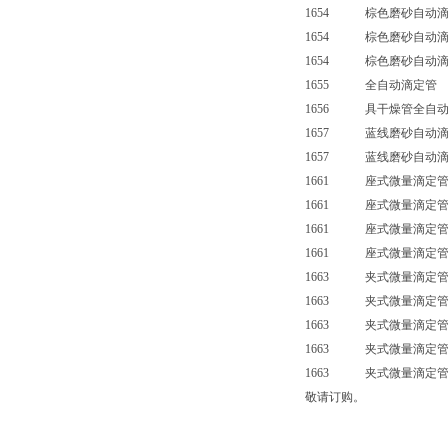
1654 棕色磨砂自动滴
1654 棕色磨砂自动滴
1654 棕色磨砂自动滴
1655 全自动滴定管
1656 具干燥管全自动
1657 蓝线磨砂自动滴
1657 蓝线磨砂自动滴
1661 座式微量滴定管
1661 座式微量滴定管
1661 座式微量滴定管
1661 座式微量滴定管（
1663 夹式微量滴定管
1663 夹式微量滴定管
1663 夹式微量滴定管
1663 夹式微量滴定管
1663 夹式微量滴定管（
敬请订购。