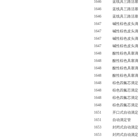
1646 蓝线具三路活塞滴定
1646 蓝线具三路活塞滴定
1646 蓝线具三路活塞滴定
1647 碱性棕色皮头滴定
1647 碱性棕色皮头滴定
1647 碱性棕色皮头滴定
1647 碱性棕色皮头滴定管
1648 酸性棕色具塞滴定
1648 酸性棕色具塞滴定
1648 酸性棕色具塞滴定
1648 酸性棕色具塞滴定管
1648 棕色四氟芯滴定
1648 棕色四氟芯滴定
1648 棕色四氟芯滴定
1648 棕色四氟芯滴定
1651 开口式自动滴定
1651 自动滴定管 
1653 封闭式自动滴定
1653 封闭式自动滴定