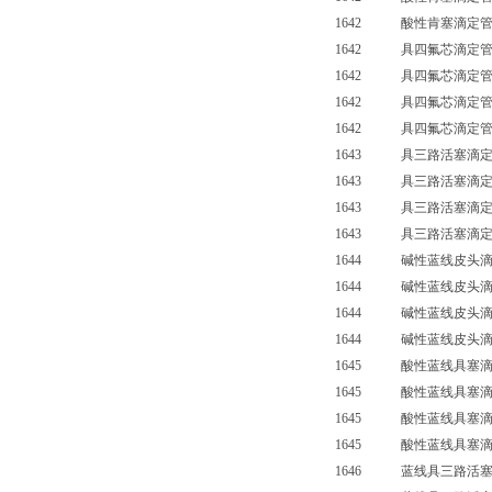
1642 酸性肯塞滴定管（
1642 具四氟芯滴定
1642 具四氟芯滴定
1642 具四氟芯滴定
1642 具四氟芯滴定管
1643 具三路活塞滴定管
1643 具三路活塞滴定管
1643 具三路活塞滴定管
1643 具三路活塞滴定管
1644 碱性蓝线皮头滴寂
1644 碱性蓝线皮头滴寂
1644 碱性蓝线皮头滴寂
1644 碱性蓝线皮头滴寂管
1645 酸性蓝线具塞滴定
1645 酸性蓝线具塞滴定
1645 酸性蓝线具塞滴定
1645 酸性蓝线具塞滴定管
1646 蓝线具三路活塞滴定