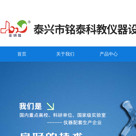
首页
关于我们
产品中心