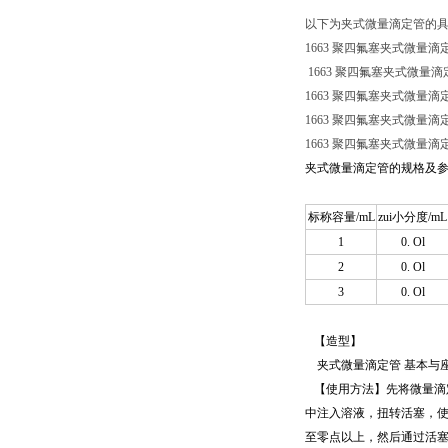
以下为夹式微量滴定管的具
1663 聚四氟塞夹式微量滴定管
1663 聚四氟塞夹式微量滴定管
1663 聚四氟塞夹式微量滴定管
1663 聚四氟塞夹式微量滴定管
1663 聚四氟塞夹式微量滴定管(
夹式微量滴定管的规格及
标称容量/mL
zui小分度/mL
1
0. Ol
2
0. Ol
3
0. Ol
【造型】
夹式微量滴定管 基本与
【使用方法】先将微量滴
中注入溶液，
扭转活塞，使
至零点以上，然后通过活