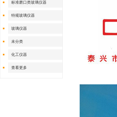
标准磨口类玻璃仪器
特规玻璃仪器
玻璃仪器
未分类
化工仪器
查看更多