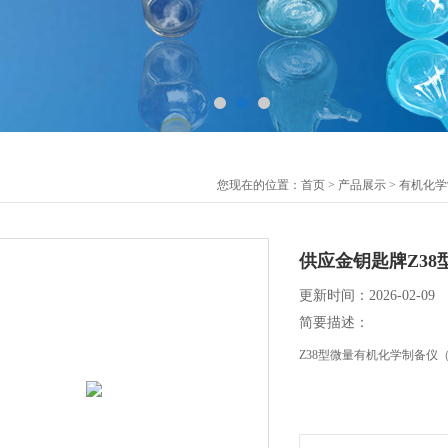
您现在的位置：
首页
>
产品展示
>
有机化学
供应金钥匙牌Z3
更新时间：2026-02-09
简要描述：
Z38型微量有机化学制备仪（