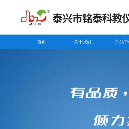
首页
关于我们
产品中