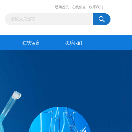
返回首页
在线留言
联系我们
在线留言
联系我们