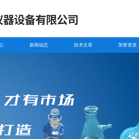
心
新闻动态
技术文章
荣誉资质