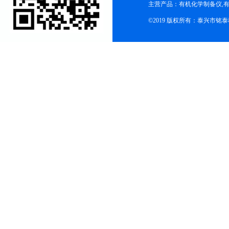
主营产品：有机化学制备仪,有
©2019 版权所有：泰兴市