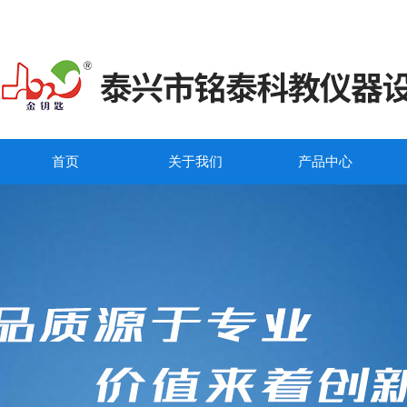
首页
关于我们
产品中心