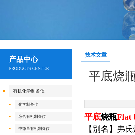
技术文章
产品中心
PRODUCTS CENTER
平底烧瓶Fl
有机化学制备仪
化学制备仪
平底
烧瓶
Fla
综合有机制备仪
【别名】弗氏
中微量有机制备仪