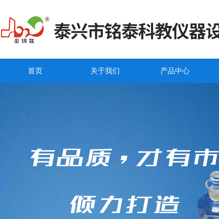
首页
关于我们
产品中心