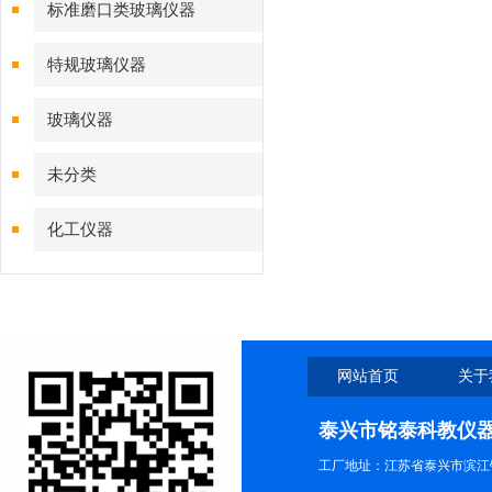
标准磨口类玻璃仪器
特规玻璃仪器
玻璃仪器
未分类
化工仪器
网站首页
关于
泰兴市铭泰科教仪
工厂地址：江苏省泰兴市滨江