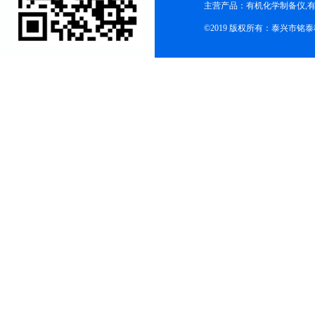
主营产品：有机化学制备仪,有
©2019 版权所有：泰兴市