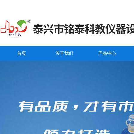
首页
关于我们
产品中心