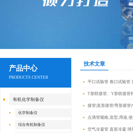
技术文章
产品中心
PRODUCTS CENTER
平口试验管 卷口试验管 
T形联接管、Y形联接管
有机化学制备仪
接管|直形接管|弯形接管
化学制备仪
点滴管规格,造型,用途,
综合有机制备仪
空气冷凝管 直形冷凝 球