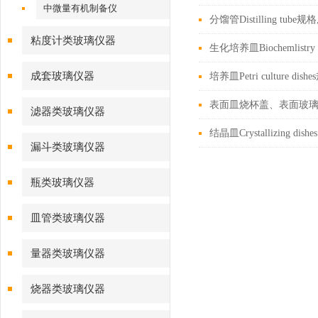
中微量有机制备仪
分馏管Distilling tub
粘度计类玻璃仪器
生化培养皿Biochemlistry Pet
成套玻璃仪器
培养皿Petri culture d
表面皿烧杯盖、表面玻璃、表玻
滤器类玻璃仪器
结晶皿Crystallizing di
漏斗类玻璃仪器
瓶类玻璃仪器
皿管类玻璃仪器
量器类玻璃仪器
烧器类玻璃仪器